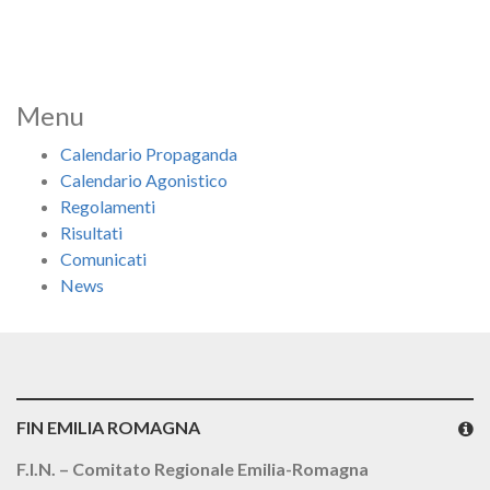
Menu
Calendario Propaganda
Calendario Agonistico
Regolamenti
Risultati
Comunicati
News
FIN EMILIA ROMAGNA
F.I.N. – Comitato Regionale Emilia-Romagna