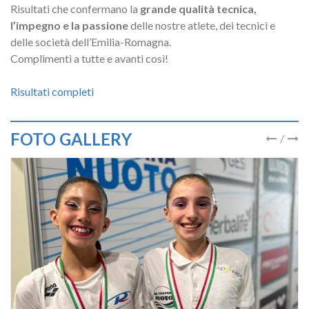
Risultati che confermano la
grande qualità tecnica,
l’impegno e la passione
delle nostre atlete, dei tecnici e
delle società dell’Emilia-Romagna.
Complimenti a tutte e avanti così!
Risultati completi
FOTO GALLERY
/