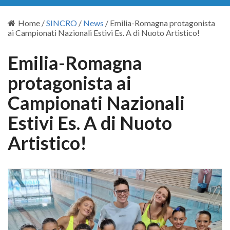
Home
/
SINCRO
/
News
/
Emilia-Romagna protagonista
ai Campionati Nazionali Estivi Es. A di Nuoto Artistico!
Emilia-Romagna
protagonista ai
Campionati Nazionali
Estivi Es. A di Nuoto
Artistico!