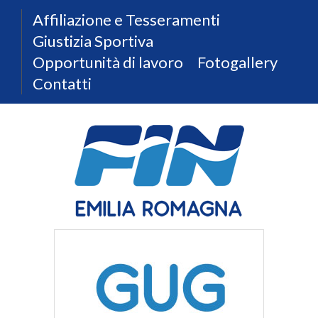
Affiliazione e Tesseramenti
Giustizia Sportiva
Opportunità di lavoro
Fotogallery
Contatti