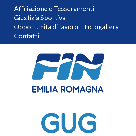
Affiliazione e Tesseramenti
Giustizia Sportiva
Opportunità di lavoro
Fotogallery
Contatti