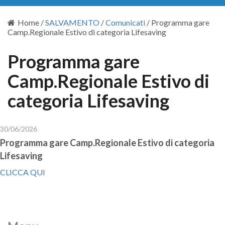
Home
/
SALVAMENTO
/
Comunicati
/
Programma gare
Camp.Regionale Estivo di categoria Lifesaving
Programma gare
Camp.Regionale Estivo di
categoria Lifesaving
30/06/2026
Programma gare Camp.Regionale Estivo di categoria
Lifesaving
CLICCA QUI