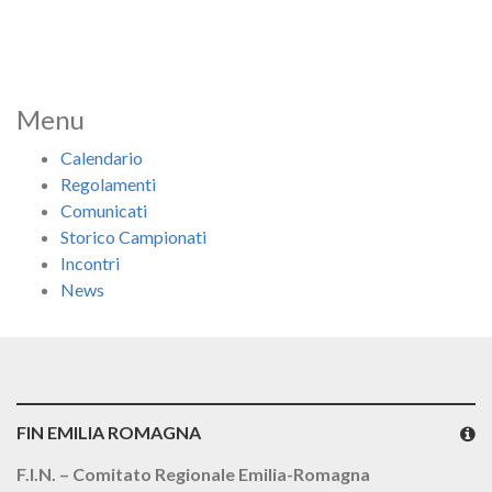
Menu
Calendario
Regolamenti
Comunicati
Storico Campionati
Incontri
News
FIN EMILIA ROMAGNA
F.I.N. – Comitato Regionale Emilia-Romagna