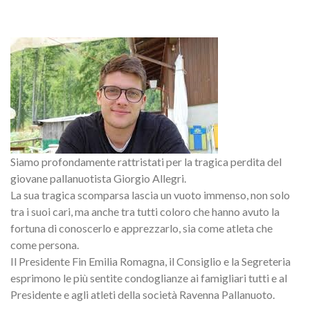
Siamo profondamente rattristati per la tragica perdita del
giovane pallanuotista Giorgio Allegri.
La sua tragica scomparsa lascia un vuoto immenso, non solo
tra i suoi cari, ma anche tra tutti coloro che hanno avuto la
fortuna di conoscerlo e apprezzarlo, sia come atleta che
come persona.
Il Presidente Fin Emilia Romagna, il Consiglio e la Segreteria
esprimono le più sentite condoglianze ai famigliari tutti e al
Presidente e agli atleti della società Ravenna Pallanuoto.