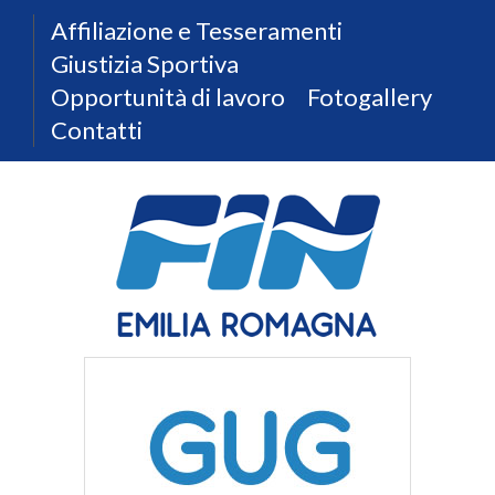
Affiliazione e Tesseramenti
Giustizia Sportiva
Opportunità di lavoro
Fotogallery
Contatti