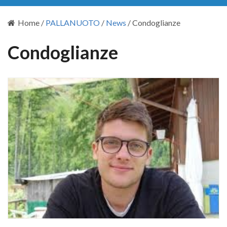
Home
/
PALLANUOTO
/
News
/
Condoglianze
Condoglianze