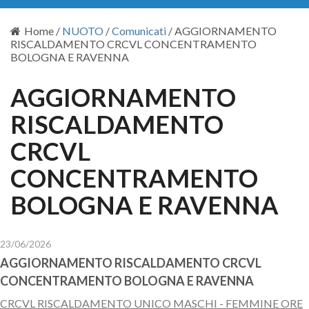
Home
/
NUOTO
/
Comunicati
/
AGGIORNAMENTO
RISCALDAMENTO CRCVL CONCENTRAMENTO
BOLOGNA E RAVENNA
AGGIORNAMENTO
RISCALDAMENTO
CRCVL
CONCENTRAMENTO
BOLOGNA E RAVENNA
23/06/2026
AGGIORNAMENTO RISCALDAMENTO CRCVL
CONCENTRAMENTO BOLOGNA E RAVENNA
CRCVL RISCALDAMENTO UNICO MASCHI - FEMMINE ORE