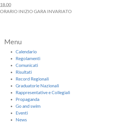
18.00
ORARIO INIZIO GARA INVARIATO
Menu
Calendario
Regolamenti
Comunicati
Risultati
Record Regionali
Graduatorie Nazionali
Rappresentative e Collegiali
Propaganda
Go and swim
Eventi
News