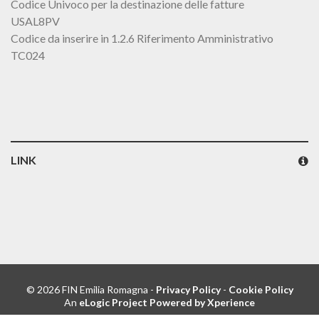
Codice Univoco per la destinazione delle fatture
USAL8PV
Codice da inserire in 1.2.6 Riferimento Amministrativo
TC024
LINK
© 2026 FIN Emilia Romagna -
Privacy Policy
-
Cookie Policy
An
eLogic Project
Powered by Xperience