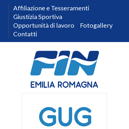
Affiliazione e Tesseramenti
Giustizia Sportiva
Opportunità di lavoro
Fotogallery
Contatti