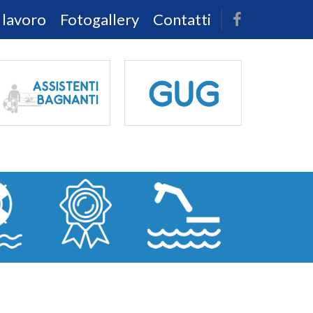
 lavoro
Fotogallery
Contatti