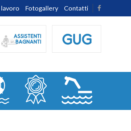
 lavoro
Fotogallery
Contatti